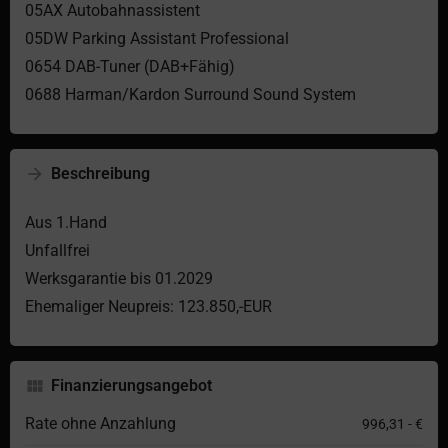
05AX Autobahnassistent
05DW Parking Assistant Professional
0654 DAB-Tuner (DAB+Fähig)
0688 Harman/Kardon Surround Sound System
Beschreibung
Aus 1.Hand
Unfallfrei
Werksgarantie bis 01.2029
Ehemaliger Neupreis: 123.850,-EUR
Finanzierungsangebot
Rate ohne Anzahlung
996,31 - €