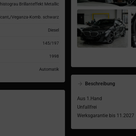
histograu Brillanteffekt Metallic
cant,/Veganza-Komb. schwarz
Diesel
145/197
1998
Automatik
Beschreibung
Aus 1.Hand
Unfallfrei
Werksgarantie bis 11.2027