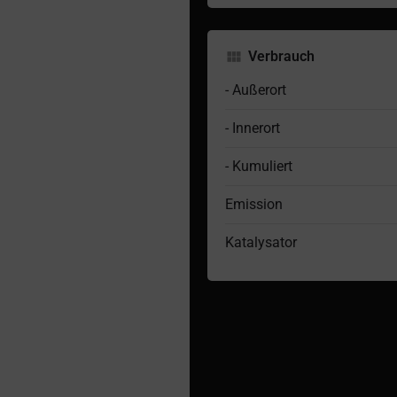
Verbrauch
- Außerort
- Innerort
- Kumuliert
Emission
Katalysator