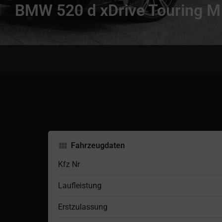
BMW 520 d xDrive Touring M
Fahrzeugdaten
Kfz Nr
Laufleistung
Erstzulassung