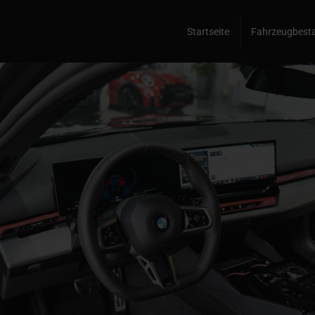
Startseite
Fahrzeugbest