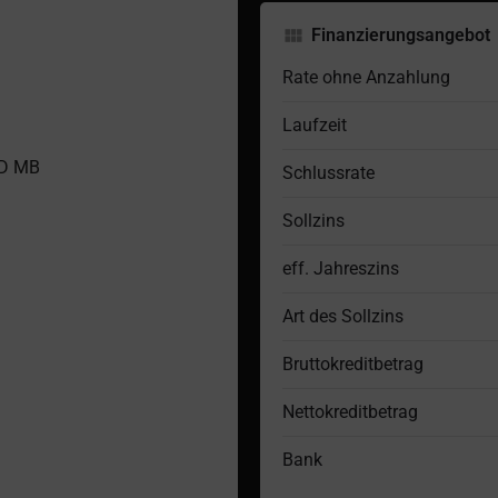
Finanzierungsangebot
Rate ohne Anzahlung
Laufzeit
TD MB
Schlussrate
Sollzins
eff. Jahreszins
Art des Sollzins
Bruttokreditbetrag
Nettokreditbetrag
Bank